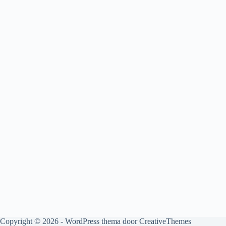
Copyright © 2026 - WordPress thema door
CreativeThemes