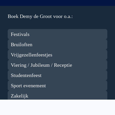
Boek Demy de Groot voor o.a.:
Festivals
Bruiloften
Vrijgezellenfeestjes
Viering / Jubileum / Receptie
Studentenfeest
Sport evenement
Zakelijk
Bedrijfsfeest