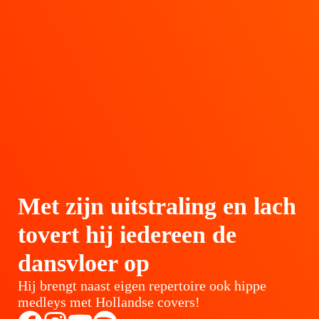
Met zijn uitstraling en lach
tovert hij iedereen de
dansvloer op
Hij brengt naast eigen repertoire ook hippe
medleys met Hollandse covers!