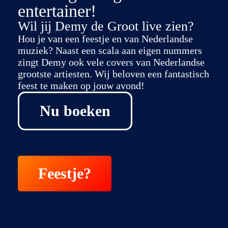
entertainer!
Wil jij Demy de Groot live zien?
Hou je van een feestje en van Nederlandse
muziek? Naast een scala aan eigen nummers
zingt Demy ook vele covers van Nederlandse
grootste artiesten. Wij beloven een fantastisch
feest te maken op jouw avond!
Nu boeken
Feestje?