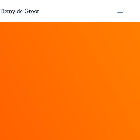
Demy de Groot