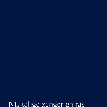
NL-talige zanger en ras-